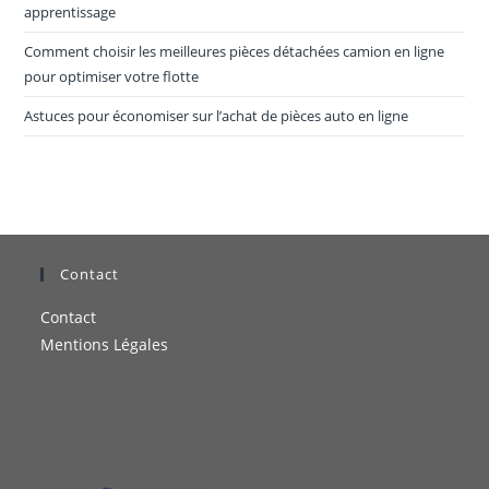
apprentissage
Comment choisir les meilleures pièces détachées camion en ligne
pour optimiser votre flotte
Astuces pour économiser sur l’achat de pièces auto en ligne
Contact
Contact
Mentions Légales