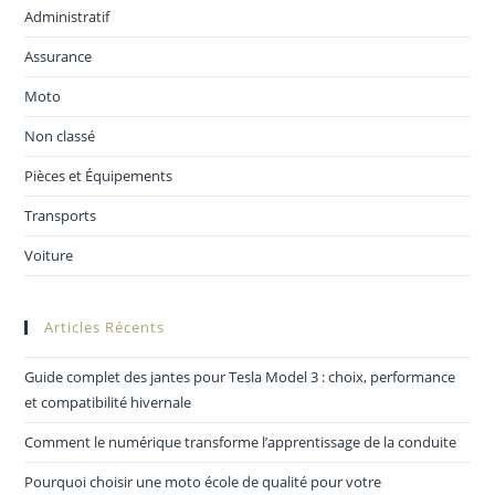
Administratif
Assurance
Moto
Non classé
Pièces et Équipements
Transports
Voiture
Articles Récents
Guide complet des jantes pour Tesla Model 3 : choix, performance
et compatibilité hivernale
Comment le numérique transforme l’apprentissage de la conduite
Pourquoi choisir une moto école de qualité pour votre