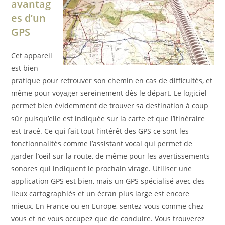
avantag
es d’un
GPS
Cet appareil
est bien
pratique pour retrouver son chemin en cas de difficultés, et
même pour voyager sereinement dès le départ. Le logiciel
permet bien évidemment de trouver sa destination à coup
sûr puisqu’elle est indiquée sur la carte et que l’itinéraire
est tracé. Ce qui fait tout l’intérêt des GPS ce sont les
fonctionnalités comme l’assistant vocal qui permet de
garder l’oeil sur la route, de même pour les avertissements
sonores qui indiquent le prochain virage. Utiliser une
application GPS est bien, mais un GPS spécialisé avec des
lieux cartographiés et un écran plus large est encore
mieux. En France ou en Europe, sentez-vous comme chez
vous et ne vous occupez que de conduire. Vous trouverez