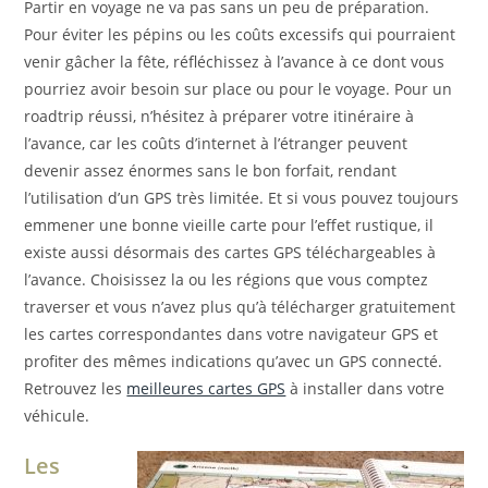
Partir en voyage ne va pas sans un peu de préparation.
Pour éviter les pépins ou les coûts excessifs qui pourraient
venir gâcher la fête, réfléchissez à l’avance à ce dont vous
pourriez avoir besoin sur place ou pour le voyage. Pour un
roadtrip réussi, n’hésitez à préparer votre itinéraire à
l’avance, car les coûts d’internet à l’étranger peuvent
devenir assez énormes sans le bon forfait, rendant
l’utilisation d’un GPS très limitée. Et si vous pouvez toujours
emmener une bonne vieille carte pour l’effet rustique, il
existe aussi désormais des cartes GPS téléchargeables à
l’avance. Choisissez la ou les régions que vous comptez
traverser et vous n’avez plus qu’à télécharger gratuitement
les cartes correspondantes dans votre navigateur GPS et
profiter des mêmes indications qu’avec un GPS connecté.
Retrouvez les
meilleures cartes GPS
à installer dans votre
véhicule.
Les