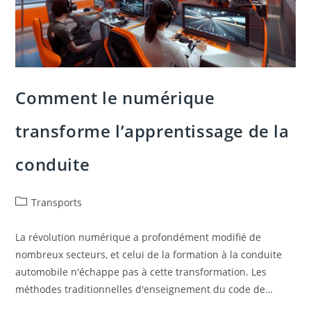
Comment le numérique
transforme l’apprentissage de la
conduite
Post
Transports
category:
La révolution numérique a profondément modifié de
nombreux secteurs, et celui de la formation à la conduite
automobile n'échappe pas à cette transformation. Les
méthodes traditionnelles d'enseignement du code de…