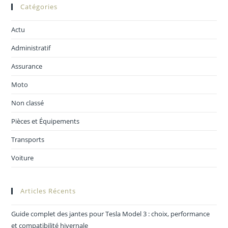
Catégories
Actu
Administratif
Assurance
Moto
Non classé
Pièces et Équipements
Transports
Voiture
Articles Récents
Guide complet des jantes pour Tesla Model 3 : choix, performance
et compatibilité hivernale