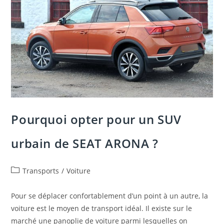
!
Pourquoi opter pour un SUV
urbain de SEAT ARONA ?
Post
Transports
/
Voiture
category:
Pour se déplacer confortablement d’un point à un autre, la
voiture est le moyen de transport idéal. Il existe sur le
marché une panoplie de voiture parmi lesquelles on