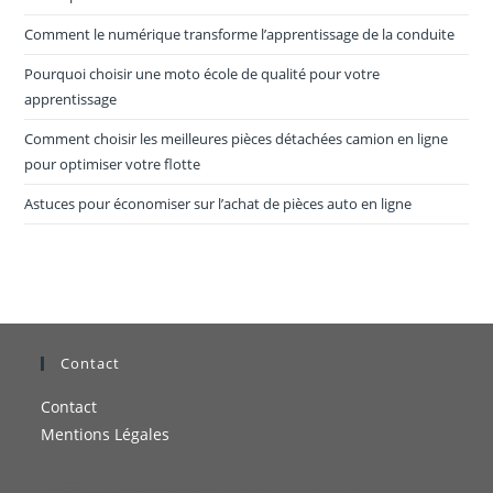
Comment le numérique transforme l’apprentissage de la conduite
Pourquoi choisir une moto école de qualité pour votre
apprentissage
Comment choisir les meilleures pièces détachées camion en ligne
pour optimiser votre flotte
Astuces pour économiser sur l’achat de pièces auto en ligne
Contact
Contact
Mentions Légales