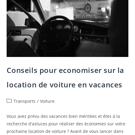
Un
VTT
Electrique
En
Kilometres
Conseils pour economiser sur la
location de voiture en vacances
Post
Transports
/
Voiture
category:
Vous avez prévu des vacances bien méritées et êtes à la
recherche d'astuces pour réaliser des économies sur votre
prochaine location de voiture ? Avant de vous lancer dans