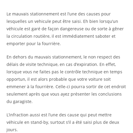
Le mauvais stationnement est l’une des causes pour
lesquelles un vehicule peut être saisi. Eh bien lorsqu’un
véhicule est garé de façon dangereuse ou de sorte à gêner
la circulation routière, il est immédiatement saboter et
emporter pour la fourrière.
En dehors du mauvais stationnement, le non respect des
délais de visite technique, en cas d’expiration. En effet,
lorsque vous ne faites pas le contrôle technique en temps
opportun, il est alors probable que votre voiture soit
emmener à la fourrière. Celle-ci pourra sortir de cet endroit
seulement après que vous ayez présenter les conclusions
du garagiste.
L’infraction aussi est l’une des cause qui peut mettre
véhicule en stand-by, surtout s’il a été saisi plus de deux
jours.