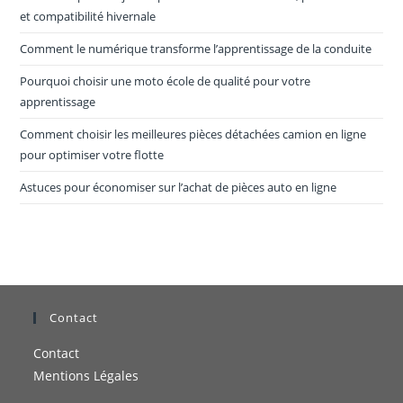
et compatibilité hivernale
Comment le numérique transforme l’apprentissage de la conduite
Pourquoi choisir une moto école de qualité pour votre
apprentissage
Comment choisir les meilleures pièces détachées camion en ligne
pour optimiser votre flotte
Astuces pour économiser sur l’achat de pièces auto en ligne
Contact
Contact
Mentions Légales