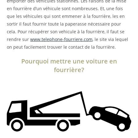
emporter des véhicules stationnés. Les raisons de la mise
en fourrière d’un véhicule sont nombreuses. Et, une fois
que les véhicules qui sont emmener à la fourrière, les en
sortir il faut fournir toute la paperasse nécessaire pour
cela. Pour récupérer son vehicule à la fourrière, il faut se
rendre sur
www.telephone-fourriere.com
, le site via lequel
on peut facilement trouver le contact de la fourrière.
Pourquoi mettre une voiture en
fourrière?