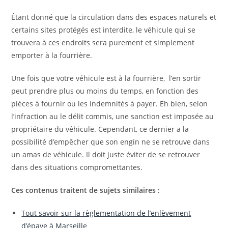
Étant donné que la circulation dans des espaces naturels et
certains sites protégés est interdite, le véhicule qui se
trouvera à ces endroits sera purement et simplement
emporter à la fourrière.
Une fois que votre véhicule est à la fourrière, l’en sortir
peut prendre plus ou moins du temps, en fonction des
pièces à fournir ou les indemnités à payer. Eh bien, selon
l’infraction au le délit commis, une sanction est imposée au
propriétaire du véhicule. Cependant, ce dernier a la
possibilité d’empêcher que son engin ne se retrouve dans
un amas de véhicule. Il doit juste éviter de se retrouver
dans des situations compromettantes.
Ces contenus traitent de sujets similaires :
Tout savoir sur la règlementation de l’enlèvement
d’épave à Marseille