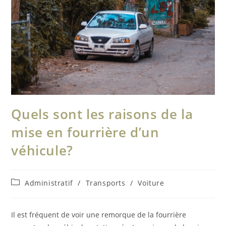
Quels sont les raisons de la
mise en fourrière d’un
véhicule?
Post
Administratif
/
Transports
/
Voiture
category:
Il est fréquent de voir une remorque de la fourrière