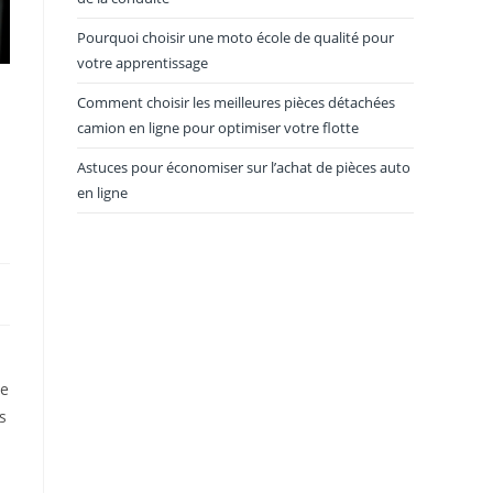
Pourquoi choisir une moto école de qualité pour
votre apprentissage
Comment choisir les meilleures pièces détachées
camion en ligne pour optimiser votre flotte
Astuces pour économiser sur l’achat de pièces auto
en ligne
pe
s