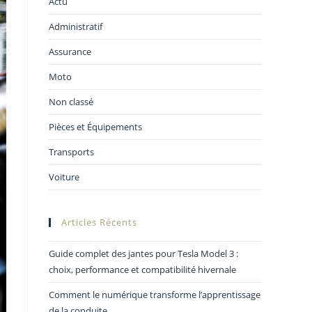
Actu
Administratif
Assurance
Moto
Non classé
Pièces et Équipements
Transports
Voiture
Articles Récents
Guide complet des jantes pour Tesla Model 3 :
choix, performance et compatibilité hivernale
Comment le numérique transforme l’apprentissage
de la conduite