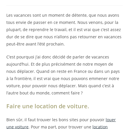
category:
Les vacances sont un moment de détente, que nous avons
tous envie de passer en ce moment. Nous venons, pour la
plupart, de reprendre le travail, et il est vrai que c’est assez
dur de se dire que nous n’allons pas retourner en vacances
peut-être avant l’été prochain.
C’est pourquoi j’ai donc décidé de parler de vacances
aujourd’hui. Et de plus précisément de notre moyen de
nous déplacer. Quand on reste en France ou dans un pays
à la frontière, il est vrai que nous pouvons emmener notre
voiture, pour pouvoir nous déplacer. Mais quand c’est à
l’autre bout du monde, comment faire ?
Faire une location de voiture.
Bien sûr, il faut trouver les bons sites pour pouvoir
louer
une voiture
. Pour ma part, pour trouver une
location