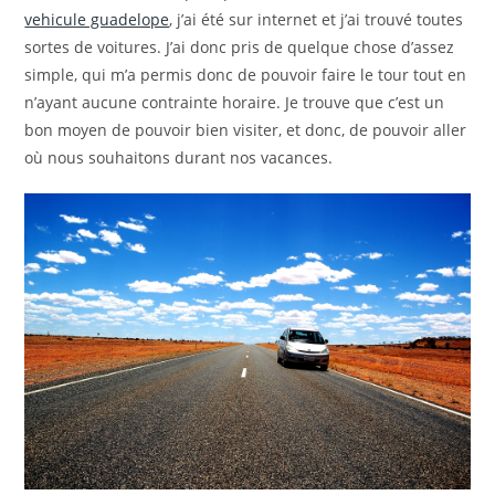
vehicule guadelope
, j’ai été sur internet et j’ai trouvé toutes
sortes de voitures. J’ai donc pris de quelque chose d’assez
simple, qui m’a permis donc de pouvoir faire le tour tout en
n’ayant aucune contrainte horaire. Je trouve que c’est un
bon moyen de pouvoir bien visiter, et donc, de pouvoir aller
où nous souhaitons durant nos vacances.