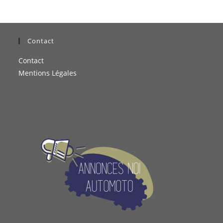
Contact
Contact
Mentions Légales