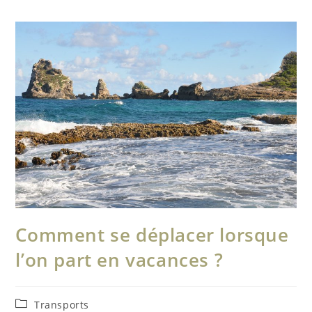
Comment se déplacer lorsque
l’on part en vacances ?
Post
Transports