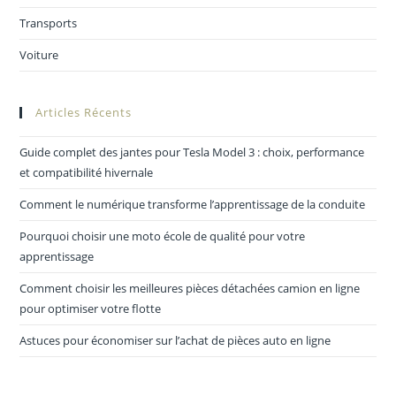
Transports
Voiture
Articles Récents
Guide complet des jantes pour Tesla Model 3 : choix, performance
et compatibilité hivernale
Comment le numérique transforme l’apprentissage de la conduite
Pourquoi choisir une moto école de qualité pour votre
apprentissage
Comment choisir les meilleures pièces détachées camion en ligne
pour optimiser votre flotte
Astuces pour économiser sur l’achat de pièces auto en ligne