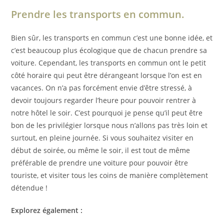
Prendre les transports en commun.
Bien sûr, les transports en commun c’est une bonne idée, et
c’est beaucoup plus écologique que de chacun prendre sa
voiture. Cependant, les transports en commun ont le petit
côté horaire qui peut être dérangeant lorsque l’on est en
vacances. On n’a pas forcément envie d’être stressé, à
devoir toujours regarder l’heure pour pouvoir rentrer à
notre hôtel le soir. C’est pourquoi je pense qu’il peut être
bon de les privilégier lorsque nous n’allons pas très loin et
surtout, en pleine journée. Si vous souhaitez visiter en
début de soirée, ou même le soir, il est tout de même
préférable de prendre une voiture pour pouvoir être
touriste, et visiter tous les coins de manière complètement
détendue !
Explorez également :